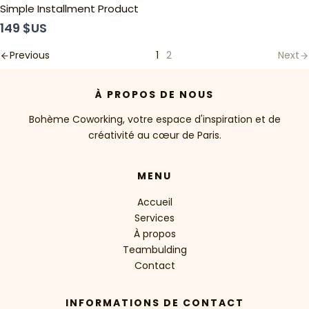
Simple Installment Product
149 $US
Previous
1
2
Next
À PROPOS DE NOUS
Bohème Coworking, votre espace d'inspiration et de
créativité au cœur de Paris.
MENU
Accueil
Services
À propos
Teambulding
Contact
INFORMATIONS DE CONTACT